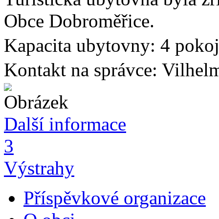
Obce Dobroměřice.
Kapacita ubytovny: 4 pokoj
Kontakt na správce: Vilhel
Další informace
3
Výstrahy
Příspěvkové organizace